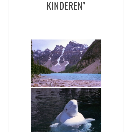
KINDEREN"