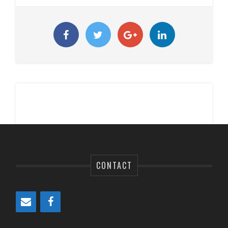
CONTACT