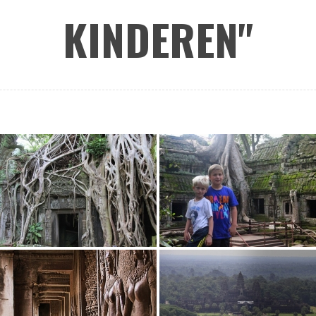
KINDEREN"