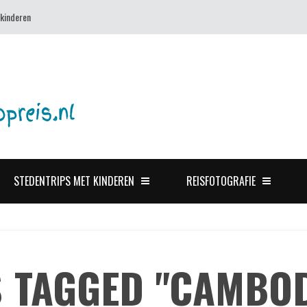
 kinderen
STEDENTRIPS MET KINDEREN
REISFOTOGRAFIE
 TAGGED "CAMBO