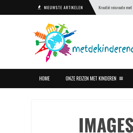
NIEUWSTE ARTIKELEN
Kroatië reisroute met
HOME
ONZE REIZEN MET KINDEREN
IMAGES