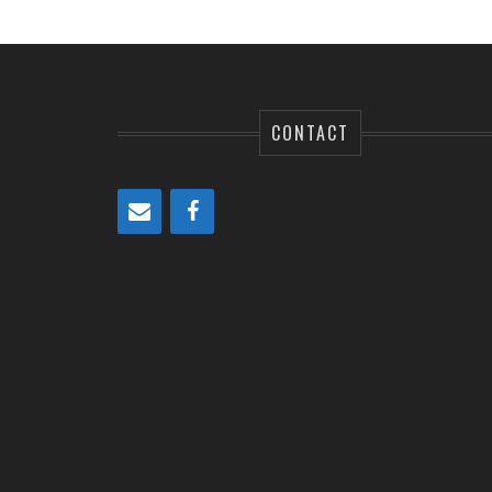
CONTACT