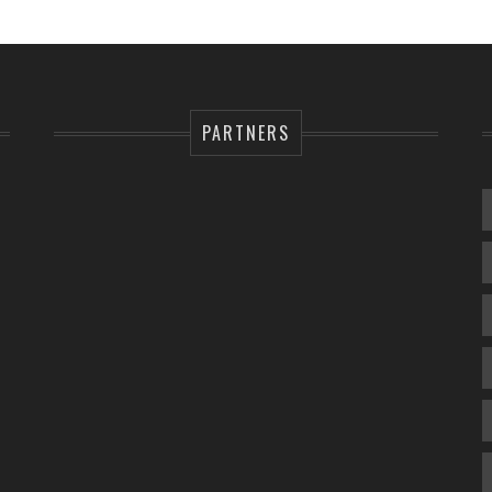
PARTNERS