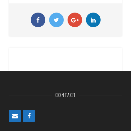
CONTACT