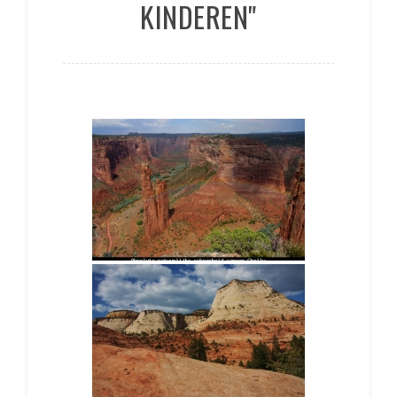
KINDEREN"