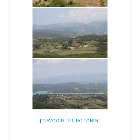
[DIAVOORSTELLING TONEN]