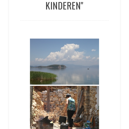
KINDEREN"