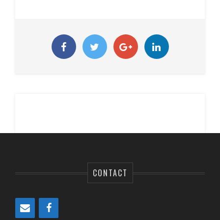
CONTACT