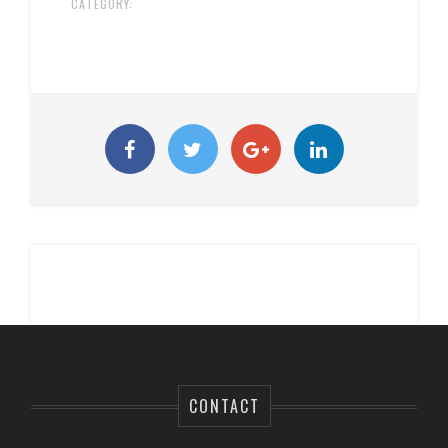
CATEGORY:
CONTACT