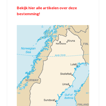
Bekijk hier alle artikelen over deze
bestemming!