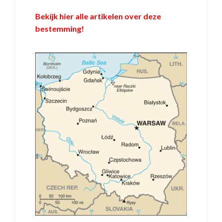
Bekijk hier alle artikelen over deze
bestemming!