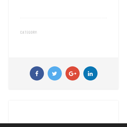
CATEGORY: