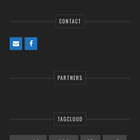
CONTACT
PARTNERS
TAGCLOUD