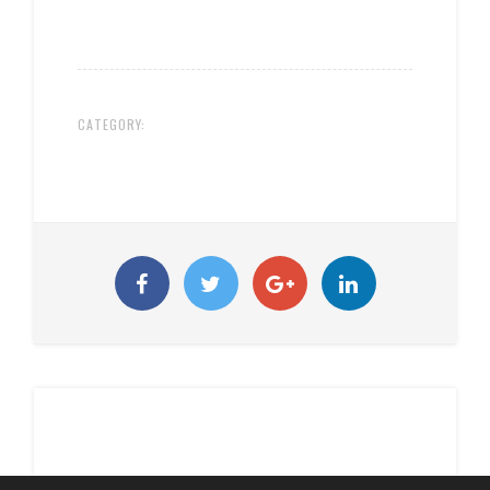
CATEGORY: