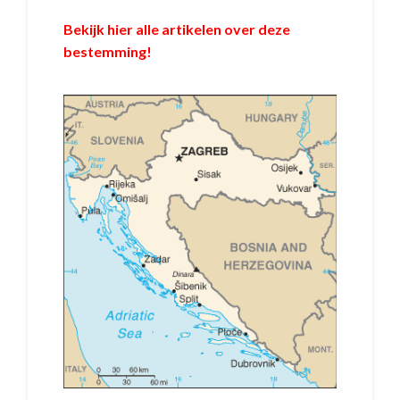
Bekijk hier alle artikelen over deze
bestemming!