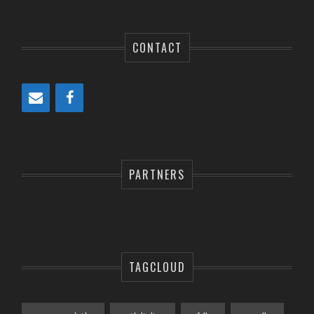
CONTACT
PARTNERS
TAGCLOUD