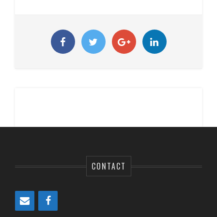
CONTACT