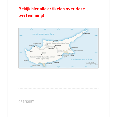
Bekijk hier alle artikelen over deze
bestemming!
CATEGORY: