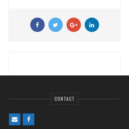
CONTACT