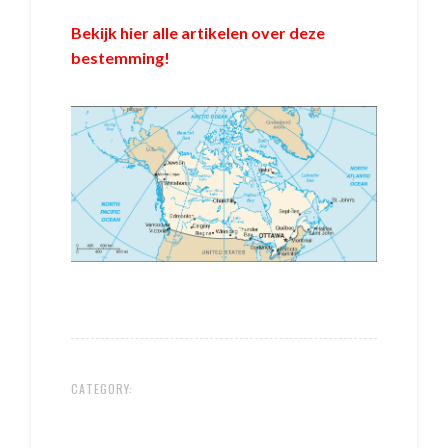
Bekijk hier alle artikelen over deze
bestemming!
CATEGORY: