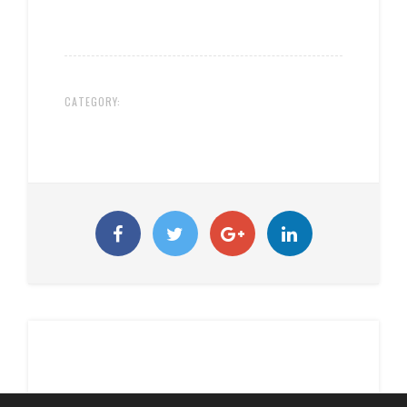
CATEGORY: