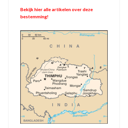
Bekijk hier alle artikelen over deze
bestemming!