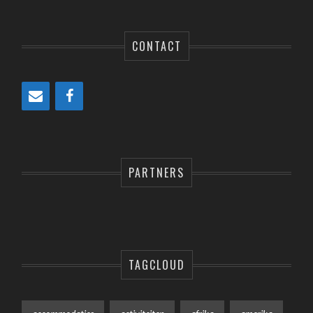
CONTACT
PARTNERS
TAGCLOUD